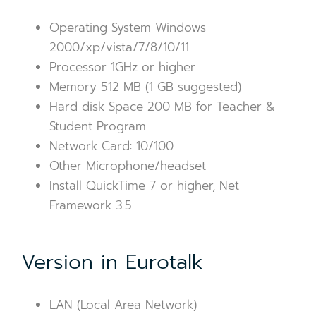
Operating System Windows
2000/xp/vista/7/8/10/11
Processor 1GHz or higher
Memory 512 MB (1 GB suggested)
Hard disk Space 200 MB for Teacher &
Student Program
Network Card: 10/100
Other Microphone/headset
Install QuickTime 7 or higher, Net
Framework 3.5
Version in Eurotalk
LAN (Local Area Network)