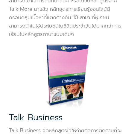
สามารถเข้าใจการสนทนาสั้นๆ หรือได้จบหลักสูตรจาก
Talk More มาแล้ว หลักสูตรการเรียนรู้ออนไลน์นี้
ครอบคลุมเนื้อหาที่แตกต่างกัน 10 สาขา ที่ผู้เรียน
สามารถนำไปใช้ประโยชน์ในชีวิตประจำวันได้มากกว่าการ
เรียนในหลักสูตรภาษาแบบเดิมๆ
Talk Business
Talk Business จัดหลักสูตรไว้ให้ง่ายต่อการติดตามที่จะ