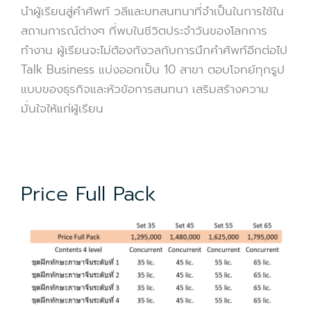
นำผู้เรียนสู่คำศัพท์ วลีและบทสนทนาที่จำเป็นในการใช้ใน
สถานการณ์ต่างๆ ที่พบในชีวิตประจำวันของโลกการ
ทำงาน ผู้เรียนจะไม่ต้องกังวลกับการนึกคำศัพท์อีกต่อไป
Talk Business แบ่งออกเป็น 10 สาขา ตอบโจทย์ทุกรูป
แบบของธุรกิจและหัวข้อการสนทนา เสริมสร้างความ
มั่นใจให้แก่ผู้เรียน
Price Full Pack