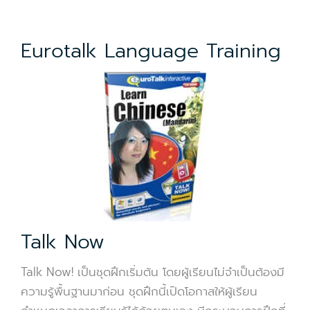
Eurotalk Language Training
Talk Now
Talk Now! เป็นชุดฝึกเริ่มต้น โดยผู้เรียนไม่จำเป็นต้องมี
ความรู้พื้นฐานมาก่อน ชุดฝึกนี้เปิดโอกาสให้ผู้เรียน