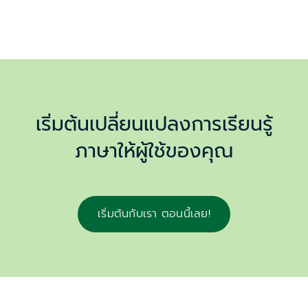
เริ่มต้นเปลี่ยนแปลงการเรียนรู้
ภาษาให้ผู้ใช้ของคุณ
เริ่มต้นกับเรา ตอนนี้เลย!