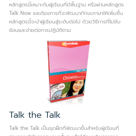
หลักสูตรนี้เหมาะกับผู้เรียนที่มีพื้นฐาน หรือผ่านหลักสูตร
Talk Now และต้องการที่จะพัฒนาทักษะภาษาให้เพิ่มขึ้น
หลักสูตรนี้จะนำผู้เรียนสู่ระดับต่อไป ด้วยวิธีการที่ไม่ซับ
ซ้อนและง่ายต่อการปฏิบัติตาม
Talk the Talk
Talk the Talk เป็นชุดฝึกที่พัฒนาขึ้นสำหรับผู้เรียนที่