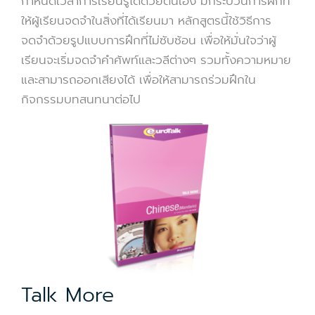
กำหนดเวลาการเรียนรู้ได้ด้วยตนเอง มีกระบวนการฝึกที่
ให้ผู้เรียนจดจำในสิ่งที่ได้เรียนมา หลักสูตรนี้ใช้วิธีการ
จดจำด้วยรูปแบบการฝึกที่ไม่ซับซ้อน เพื่อให้มั่นใจว่าผู้
เรียนจะเริ่มจดจำคำศัพท์และวลีต่างๆ รวมทั้งความหมาย
และสามารถออกเสียงได้ เพื่อให้สามารถร่วมฝึกใน
กิจกรรมบทสนทนาต่อไป
Talk More