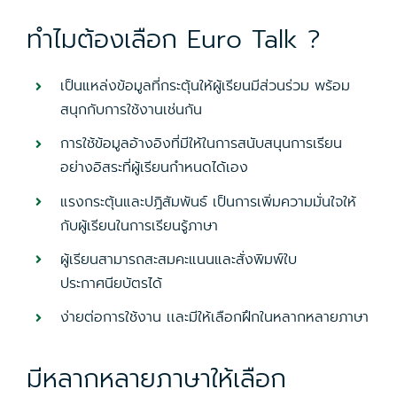
ทำไมต้องเลือก Euro Talk ?
เป็นแหล่งข้อมูลที่กระตุ้นให้ผู้เรียนมีส่วนร่วม พร้อม
สนุกกับการใช้งานเช่นกัน
การใช้ข้อมูลอ้างอิงที่มีให้ในการสนับสนุนการเรียน
อย่างอิสระที่ผู้เรียนกำหนดได้เอง
แรงกระตุ้นและปฎิสัมพันธ์ เป็นการเพิ่มความมั่นใจให้
กับผู้เรียนในการเรียนรู้ภาษา
ผู้เรียนสามารถสะสมคะแนนและสั่งพิมพ์ใบ
ประกาศนียบัตรได้
ง่ายต่อการใช้งาน เเละมีให้เลือกฝึกในหลากหลายภาษา
มีหลากหลายภาษาให้เลือก