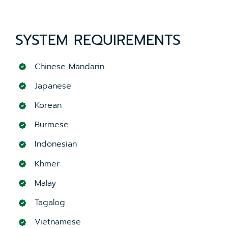
SYSTEM REQUIREMENTS
Chinese Mandarin
Japanese
Korean
Burmese
Indonesian
Khmer
Malay
Tagalog
Vietnamese