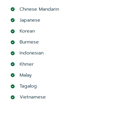
Chinese Mandarin
Japanese
Korean
Burmese
Indonesian
Khmer
Malay
Tagalog
Vietnamese