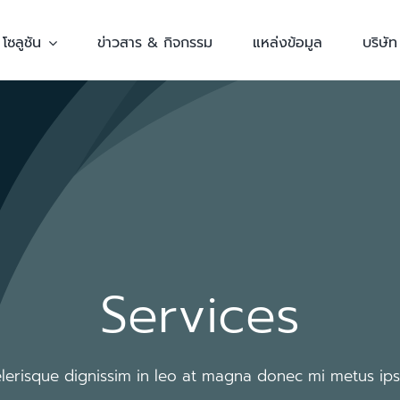
โซลูชัน
ข่าวสาร & กิจกรรม
แหล่งข้อมูล
บริษัท
Services
elerisque dignissim in leo at magna donec mi metus ip