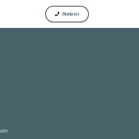
ติดต่อเรา
sum