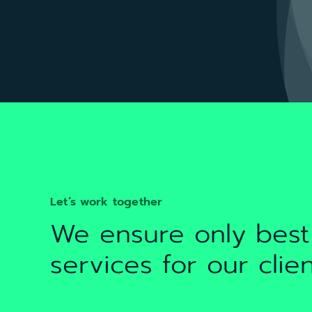
Let’s work together
We ensure only best
services for our clie