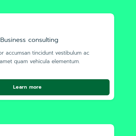
Business consulting
tor accumsan tincidunt vestibulum ac
 amet quam vehicula elementum.
Learn more