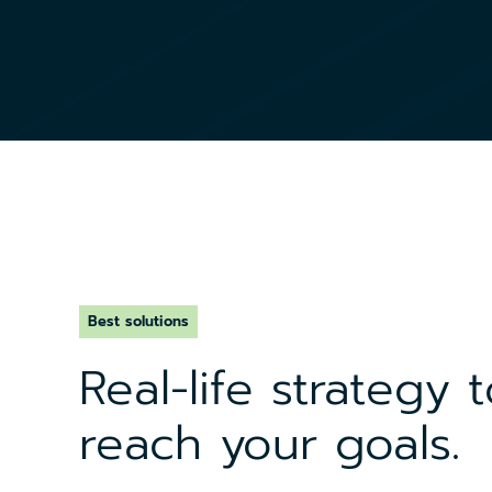
Best solutions
Real-life strategy 
reach your goals.