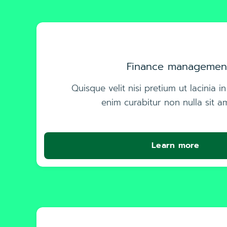
Finance managemen
Quisque velit nisi pretium ut lacinia 
enim curabitur non nulla sit am
Learn more