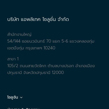
บริษัท แอพลิเทค โซลูชั่น จำกัด
สำนักงานใหญ่
54/144 ซอยนวมินทร์ 70 แยก 5-6 แขวงคลองกุ่ม
เขตบึงกุ่ม กรุงเทพฯ 10240
สาขา 1
105/2 ถนนสายวัดโคก ตำบลบางปรอก อำเภอเมือง
ปทุมธานี จังหวัดปทุมธานี 12000
โซลูชัน