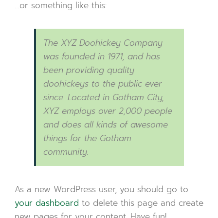
…or something like this:
The XYZ Doohickey Company
was founded in 1971, and has
been providing quality
doohickeys to the public ever
since. Located in Gotham City,
XYZ employs over 2,000 people
and does all kinds of awesome
things for the Gotham
community.
As a new WordPress user, you should go to
your dashboard
to delete this page and create
new pages for your content. Have fun!