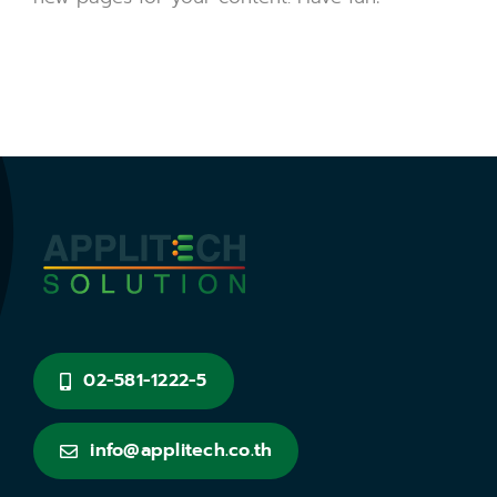
02-581-1222-5
info@applitech.co.th