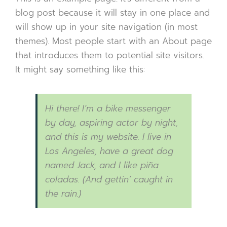
blog post because it will stay in one place and
will show up in your site navigation (in most
themes). Most people start with an About page
that introduces them to potential site visitors.
It might say something like this:
Hi there! I’m a bike messenger
by day, aspiring actor by night,
and this is my website. I live in
Los Angeles, have a great dog
named Jack, and I like piña
coladas. (And gettin’ caught in
the rain.)